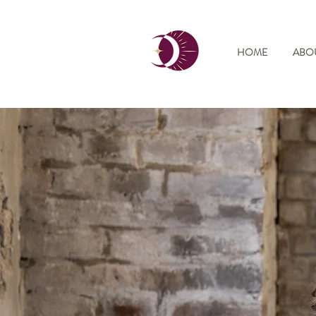
HOME
ABO