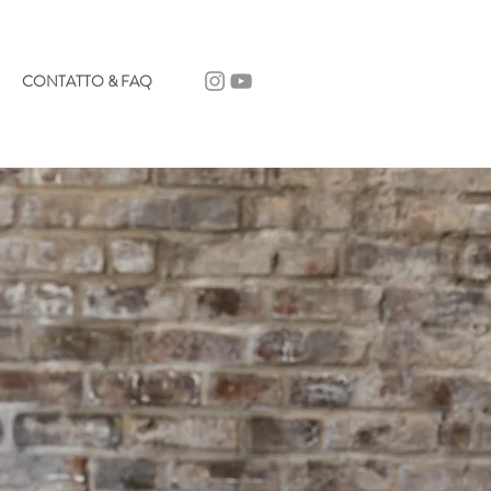
CONTATTO & FAQ