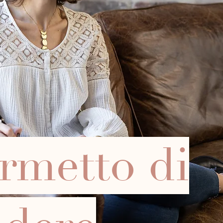
rmetto di