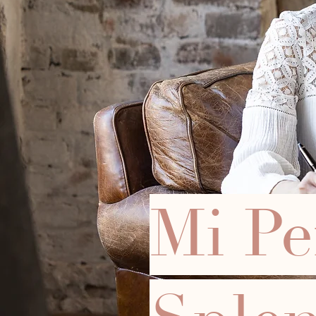
Mi Pe