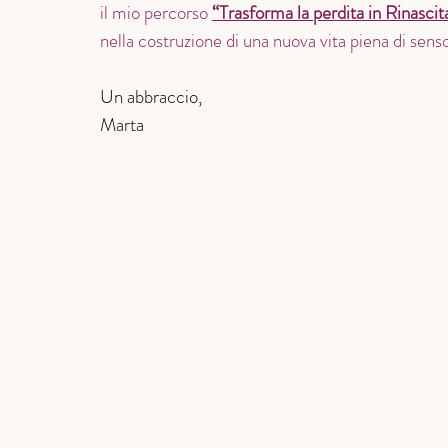
il mio percorso 
“Trasforma la perdita in Rinascit
nella costruzione di una nuova vita piena di sens
Un abbraccio, 
Marta