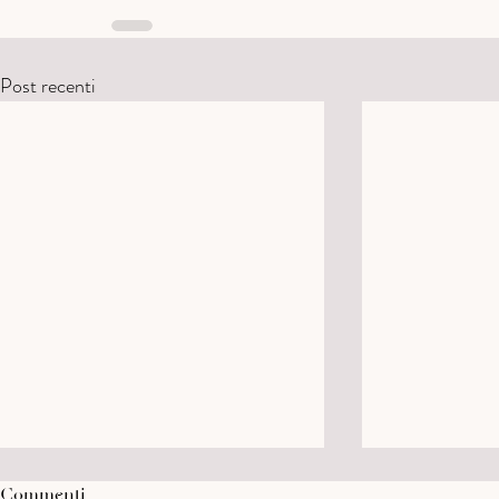
Post recenti
Commenti